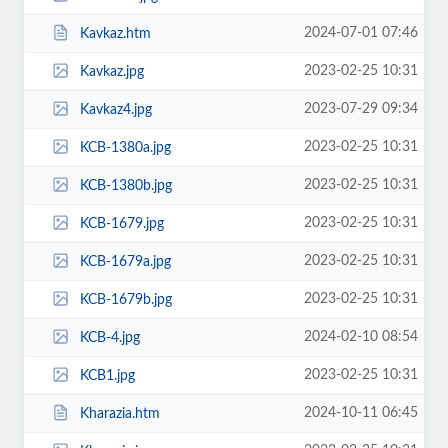
2024-07-01 07:46
Kavkaz.htm
2023-02-25 10:31
Kavkaz.jpg
2023-07-29 09:34
Kavkaz4.jpg
2023-02-25 10:31
KCB-1380a.jpg
2023-02-25 10:31
KCB-1380b.jpg
2023-02-25 10:31
KCB-1679.jpg
2023-02-25 10:31
KCB-1679a.jpg
2023-02-25 10:31
KCB-1679b.jpg
2024-02-10 08:54
KCB-4.jpg
2023-02-25 10:31
KCB1.jpg
2024-10-11 06:45
Kharazia.htm