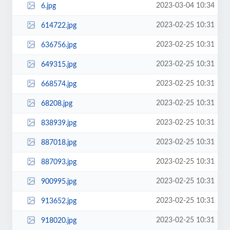
2023-03-04 10:34
6.jpg
2023-02-25 10:31
614722.jpg
2023-02-25 10:31
636756.jpg
2023-02-25 10:31
649315.jpg
2023-02-25 10:31
668574.jpg
2023-02-25 10:31
68208.jpg
2023-02-25 10:31
838939.jpg
2023-02-25 10:31
887018.jpg
2023-02-25 10:31
887093.jpg
2023-02-25 10:31
900995.jpg
2023-02-25 10:31
913652.jpg
2023-02-25 10:31
918020.jpg