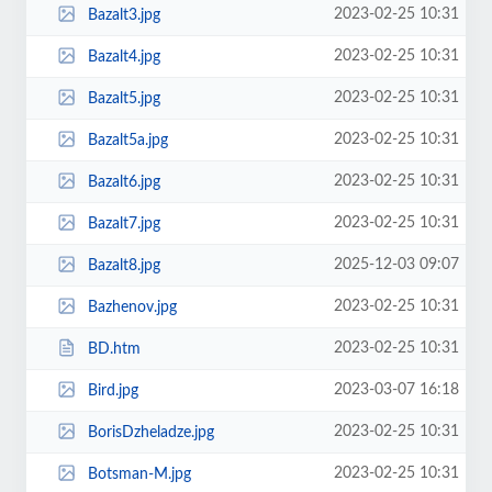
2023-02-25 10:31
Bazalt3.jpg
2023-02-25 10:31
Bazalt4.jpg
2023-02-25 10:31
Bazalt5.jpg
2023-02-25 10:31
Bazalt5a.jpg
2023-02-25 10:31
Bazalt6.jpg
2023-02-25 10:31
Bazalt7.jpg
2025-12-03 09:07
Bazalt8.jpg
2023-02-25 10:31
Bazhenov.jpg
2023-02-25 10:31
BD.htm
2023-03-07 16:18
Bird.jpg
2023-02-25 10:31
BorisDzheladze.jpg
2023-02-25 10:31
Botsman-M.jpg