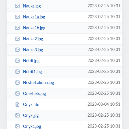
2023-02-25 10:31
Nauka.jpg
2023-02-25 10:31
Nauka1a.jpg
2023-02-25 10:31
Nauka1b.jpg
2023-02-25 10:31
Nauka2.jpg
2023-02-25 10:31
Nauka3.jpg
2023-02-25 10:31
Nefrit.jpg
2023-02-25 10:31
Nefrit1.jpg
2023-02-25 10:31
NestorLakoba.jpg
2023-02-25 10:31
Onezhets.jpg
2023-03-04 10:51
Onyx.htm
2023-02-25 10:31
Onyx.jpg
2023-02-25 10:31
Onyx1.jpg