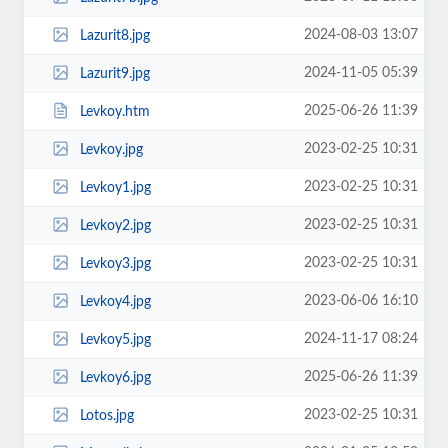
2024-08-03 13:07
Lazurit8.jpg
2024-11-05 05:39
Lazurit9.jpg
2025-06-26 11:39
Levkoy.htm
2023-02-25 10:31
Levkoy.jpg
2023-02-25 10:31
Levkoy1.jpg
2023-02-25 10:31
Levkoy2.jpg
2023-02-25 10:31
Levkoy3.jpg
2023-06-06 16:10
Levkoy4.jpg
2024-11-17 08:24
Levkoy5.jpg
2025-06-26 11:39
Levkoy6.jpg
2023-02-25 10:31
Lotos.jpg