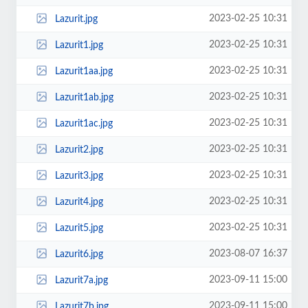
2023-02-25 10:31
Lazurit.jpg
2023-02-25 10:31
Lazurit1.jpg
2023-02-25 10:31
Lazurit1aa.jpg
2023-02-25 10:31
Lazurit1ab.jpg
2023-02-25 10:31
Lazurit1ac.jpg
2023-02-25 10:31
Lazurit2.jpg
2023-02-25 10:31
Lazurit3.jpg
2023-02-25 10:31
Lazurit4.jpg
2023-02-25 10:31
Lazurit5.jpg
2023-08-07 16:37
Lazurit6.jpg
2023-09-11 15:00
Lazurit7a.jpg
2023-09-11 15:00
Lazurit7b.jpg