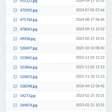
2024-09-11 10:32
455323.jpg
2024-07-01 07:46
470592.jpg
2024-08-17 06:46
475744.jpg
2024-09-11 10:32
478043.jpg
2023-02-25 10:31
49038.jpg
2025-10-10 08:50
520697.jpg
2025-11-02 11:23
523865.jpg
2025-11-02 11:23
523866.jpg
2025-11-30 11:23
526853.jpg
2026-04-12 06:42
538398.jpg
2023-02-25 10:31
54273.jpg
2023-02-25 10:31
549874.jpg