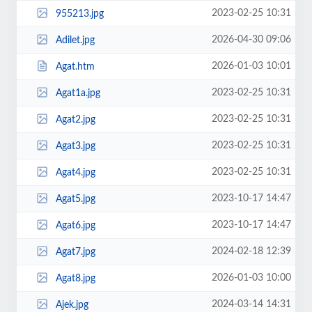
2023-02-25 10:31
955213.jpg
2026-04-30 09:06
Adilet.jpg
2026-01-03 10:01
Agat.htm
2023-02-25 10:31
Agat1a.jpg
2023-02-25 10:31
Agat2.jpg
2023-02-25 10:31
Agat3.jpg
2023-02-25 10:31
Agat4.jpg
2023-10-17 14:47
Agat5.jpg
2023-10-17 14:47
Agat6.jpg
2024-02-18 12:39
Agat7.jpg
2026-01-03 10:00
Agat8.jpg
2024-03-14 14:31
Ajek.jpg