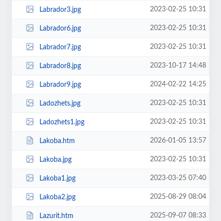
2023-02-25 10:31
Labrador3.jpg
2023-02-25 10:31
Labrador6.jpg
2023-02-25 10:31
Labrador7.jpg
2023-10-17 14:48
Labrador8.jpg
2024-02-22 14:25
Labrador9.jpg
2023-02-25 10:31
Ladozhets.jpg
2023-02-25 10:31
Ladozhets1.jpg
2026-01-05 13:57
Lakoba.htm
2023-02-25 10:31
Lakoba.jpg
2023-03-25 07:40
Lakoba1.jpg
2025-08-29 08:04
Lakoba2.jpg
2025-09-07 08:33
Lazurit.htm