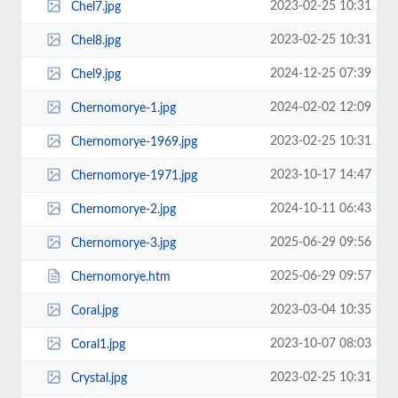
2023-02-25 10:31
Chel7.jpg
2023-02-25 10:31
Chel8.jpg
2024-12-25 07:39
Chel9.jpg
2024-02-02 12:09
Chernomorye-1.jpg
2023-02-25 10:31
Chernomorye-1969.jpg
2023-10-17 14:47
Chernomorye-1971.jpg
2024-10-11 06:43
Chernomorye-2.jpg
2025-06-29 09:56
Chernomorye-3.jpg
2025-06-29 09:57
Chernomorye.htm
2023-03-04 10:35
Coral.jpg
2023-10-07 08:03
Coral1.jpg
2023-02-25 10:31
Crystal.jpg