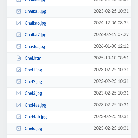
2023-02-25 10:31
Chaika5.jpg
2024-12-06 08:35
Chaika6.jpg
2026-02-19 07:29
Chaika7.jpg
2026-01-30 12:12
Chayka.jpg
2025-10-10 08:51
Chel.htm
2023-02-25 10:31
Chel1.jpg
2023-02-25 10:31
Chel2.jpg
2023-02-25 10:31
Chel3.jpg
2023-02-25 10:31
Chel4aa.jpg
2023-02-25 10:31
Chel4ab.jpg
2023-02-25 10:31
Chel6.jpg