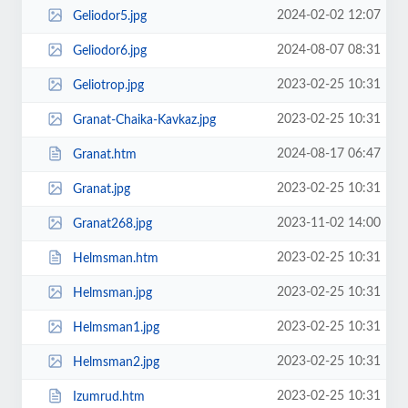
2024-02-02 12:07
Geliodor5.jpg
2024-08-07 08:31
Geliodor6.jpg
2023-02-25 10:31
Geliotrop.jpg
2023-02-25 10:31
Granat-Chaika-Kavkaz.jpg
2024-08-17 06:47
Granat.htm
2023-02-25 10:31
Granat.jpg
2023-11-02 14:00
Granat268.jpg
2023-02-25 10:31
Helmsman.htm
2023-02-25 10:31
Helmsman.jpg
2023-02-25 10:31
Helmsman1.jpg
2023-02-25 10:31
Helmsman2.jpg
2023-02-25 10:31
Izumrud.htm