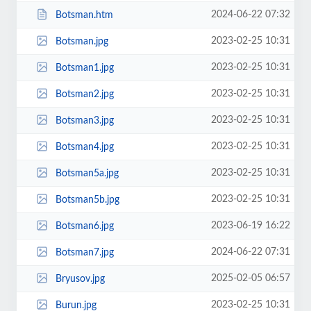
2024-06-22 07:32
Botsman.htm
2023-02-25 10:31
Botsman.jpg
2023-02-25 10:31
Botsman1.jpg
2023-02-25 10:31
Botsman2.jpg
2023-02-25 10:31
Botsman3.jpg
2023-02-25 10:31
Botsman4.jpg
2023-02-25 10:31
Botsman5a.jpg
2023-02-25 10:31
Botsman5b.jpg
2023-06-19 16:22
Botsman6.jpg
2024-06-22 07:31
Botsman7.jpg
2025-02-05 06:57
Bryusov.jpg
2023-02-25 10:31
Burun.jpg