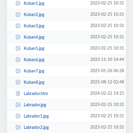
2023-02-25 10:31
Kuban1.jpg
2023-02-25 10:31
Kuban2.jpg
2023-02-25 10:31
Kuban3.jpg
2023-02-25 10:31
Kuban4.jpg
2023-02-25 10:31
Kuban5.jpg
2023-11-10 14:44
Kuban6.jpg
2025-01-26 06:28
Kuban7.jpg
2025-08-12 02:48
Kuban8.jpg
2024-02-22 14:25
Labrador.htm
2023-02-25 10:31
Labrador.jpg
2023-02-25 10:31
Labrador1.jpg
2023-02-25 10:31
Labrador2.jpg