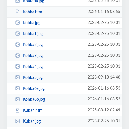
2023-02-25 10:31
Kharazia.jpg
2026-01-16 08:55
Kohba.htm
2023-02-25 10:31
Kohba.jpg
2023-02-25 10:31
Kohba1.jpg
2023-02-25 10:31
Kohba2.jpg
2023-02-25 10:31
Kohba3.jpg
2023-02-25 10:31
Kohba4.jpg
2023-09-13 14:48
Kohba5.jpg
2026-01-16 08:53
Kohba6a.jpg
2026-01-16 08:53
Kohba6b.jpg
2025-08-12 02:49
Kuban.htm
2023-02-25 10:31
Kuban.jpg