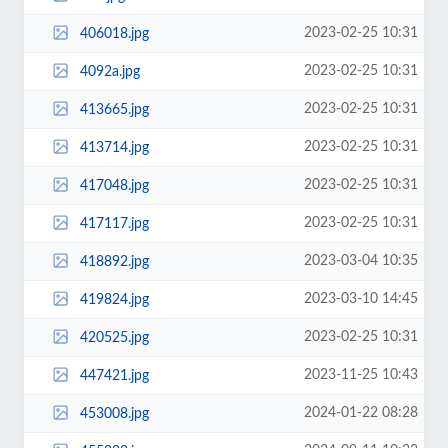
2023-02-25 10:31
406018.jpg
2023-02-25 10:31
4092a.jpg
2023-02-25 10:31
413665.jpg
2023-02-25 10:31
413714.jpg
2023-02-25 10:31
417048.jpg
2023-02-25 10:31
417117.jpg
2023-03-04 10:35
418892.jpg
2023-03-10 14:45
419824.jpg
2023-02-25 10:31
420525.jpg
2023-11-25 10:43
447421.jpg
2024-01-22 08:28
453008.jpg