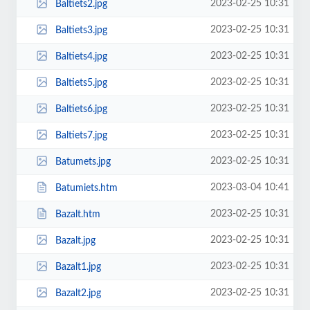
2023-02-25 10:31
Baltiets2.jpg
2023-02-25 10:31
Baltiets3.jpg
2023-02-25 10:31
Baltiets4.jpg
2023-02-25 10:31
Baltiets5.jpg
2023-02-25 10:31
Baltiets6.jpg
2023-02-25 10:31
Baltiets7.jpg
2023-02-25 10:31
Batumets.jpg
2023-03-04 10:41
Batumiets.htm
2023-02-25 10:31
Bazalt.htm
2023-02-25 10:31
Bazalt.jpg
2023-02-25 10:31
Bazalt1.jpg
2023-02-25 10:31
Bazalt2.jpg