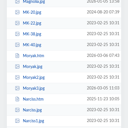
2026-01-05 13:58
Magnolia.jpg
2024-08-20 07:39
MK-20.jpg
2023-02-25 10:31
MK-22.jpg
2023-02-25 10:31
MK-38.jpg
2023-02-25 10:31
MK-40.jpg
2026-03-06 07:43
Moryak.htm
2023-02-25 10:31
Moryak.jpg
2023-02-25 10:31
Moryak2.jpg
2026-03-05 11:03
Moryak3.jpg
2025-11-23 10:05
Narciss.htm
2023-02-25 10:31
Narciss.jpg
2023-02-25 10:31
Narciss1.jpg