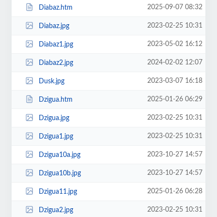
2025-09-07 08:32
Diabaz.htm
2023-02-25 10:31
Diabaz.jpg
2023-05-02 16:12
Diabaz1.jpg
2024-02-02 12:07
Diabaz2.jpg
2023-03-07 16:18
Dusk.jpg
2025-01-26 06:29
Dzigua.htm
2023-02-25 10:31
Dzigua.jpg
2023-02-25 10:31
Dzigua1.jpg
2023-10-27 14:57
Dzigua10a.jpg
2023-10-27 14:57
Dzigua10b.jpg
2025-01-26 06:28
Dzigua11.jpg
2023-02-25 10:31
Dzigua2.jpg