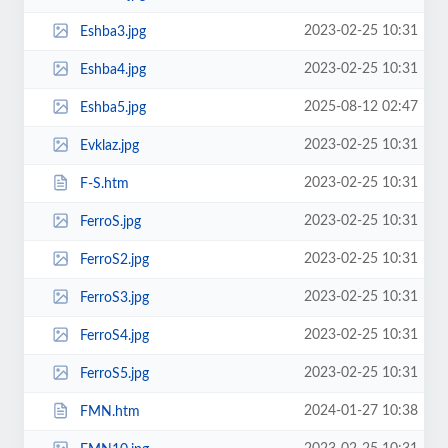
2023-02-25 10:31
Eshba3.jpg
2023-02-25 10:31
Eshba4.jpg
2025-08-12 02:47
Eshba5.jpg
2023-02-25 10:31
Evklaz.jpg
2023-02-25 10:31
F-S.htm
2023-02-25 10:31
FerroS.jpg
2023-02-25 10:31
FerroS2.jpg
2023-02-25 10:31
FerroS3.jpg
2023-02-25 10:31
FerroS4.jpg
2023-02-25 10:31
FerroS5.jpg
2024-01-27 10:38
FMN.htm