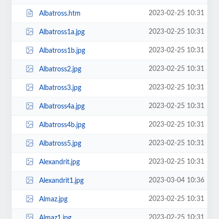
2023-02-25 10:31
Albatross.htm
2023-02-25 10:31
Albatross1a.jpg
2023-02-25 10:31
Albatross1b.jpg
2023-02-25 10:31
Albatross2.jpg
2023-02-25 10:31
Albatross3.jpg
2023-02-25 10:31
Albatross4a.jpg
2023-02-25 10:31
Albatross4b.jpg
2023-02-25 10:31
Albatross5.jpg
2023-02-25 10:31
Alexandrit.jpg
2023-03-04 10:36
Alexandrit1.jpg
2023-02-25 10:31
Almaz.jpg
2023-02-25 10:31
Almaz1.jpg