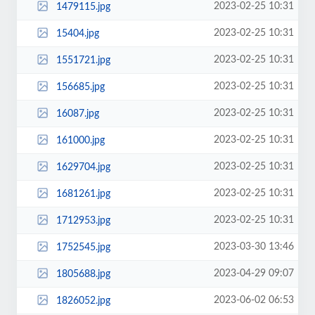
2023-02-25 10:31
1479115.jpg
2023-02-25 10:31
15404.jpg
2023-02-25 10:31
1551721.jpg
2023-02-25 10:31
156685.jpg
2023-02-25 10:31
16087.jpg
2023-02-25 10:31
161000.jpg
2023-02-25 10:31
1629704.jpg
2023-02-25 10:31
1681261.jpg
2023-02-25 10:31
1712953.jpg
2023-03-30 13:46
1752545.jpg
2023-04-29 09:07
1805688.jpg
2023-06-02 06:53
1826052.jpg