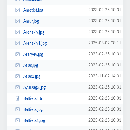
2023-02-25 10:31
Ametist.jpg
2023-02-25 10:31
Amur.jpg
2023-02-25 10:31
Arenskiy.jpg
2025-03-02 08:11
Arenskiy1.jpg
2023-02-25 10:31
Asafyev.jpg
2023-02-25 10:31
Atlas.jpg
2023-11-02 14:01
Atlas1.jpg
2023-02-25 10:31
AyuDag3.jpg
2023-02-25 10:31
Baltiets.htm
2023-02-25 10:31
Baltiets.jpg
2023-02-25 10:31
Baltiets1.jpg