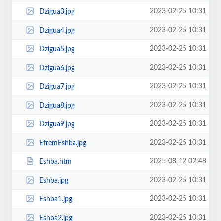
2023-02-25 10:31
Dzigua3.jpg
2023-02-25 10:31
Dzigua4.jpg
2023-02-25 10:31
Dzigua5.jpg
2023-02-25 10:31
Dzigua6.jpg
2023-02-25 10:31
Dzigua7.jpg
2023-02-25 10:31
Dzigua8.jpg
2023-02-25 10:31
Dzigua9.jpg
2023-02-25 10:31
EfremEshba.jpg
2025-08-12 02:48
Eshba.htm
2023-02-25 10:31
Eshba.jpg
2023-02-25 10:31
Eshba1.jpg
2023-02-25 10:31
Eshba2.jpg