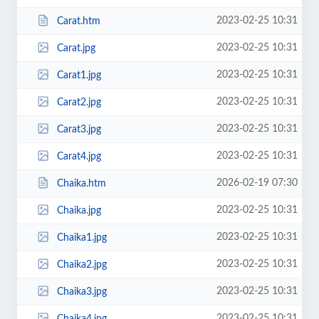
2023-02-25 10:31
Carat.htm
2023-02-25 10:31
Carat.jpg
2023-02-25 10:31
Carat1.jpg
2023-02-25 10:31
Carat2.jpg
2023-02-25 10:31
Carat3.jpg
2023-02-25 10:31
Carat4.jpg
2026-02-19 07:30
Chaika.htm
2023-02-25 10:31
Chaika.jpg
2023-02-25 10:31
Chaika1.jpg
2023-02-25 10:31
Chaika2.jpg
2023-02-25 10:31
Chaika3.jpg
2023-02-25 10:31
Chaika4.jpg