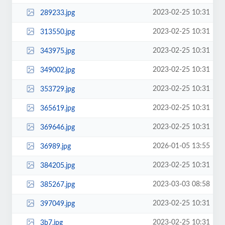
2023-02-25 10:31
289233.jpg
2023-02-25 10:31
313550.jpg
2023-02-25 10:31
343975.jpg
2023-02-25 10:31
349002.jpg
2023-02-25 10:31
353729.jpg
2023-02-25 10:31
365619.jpg
2023-02-25 10:31
369646.jpg
2026-01-05 13:55
36989.jpg
2023-02-25 10:31
384205.jpg
2023-03-03 08:58
385267.jpg
2023-02-25 10:31
397049.jpg
2023-02-25 10:31
3b7.jpg