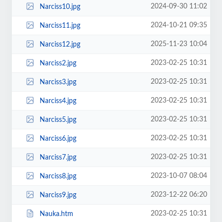
2024-09-30 11:02
Narciss10.jpg
2024-10-21 09:35
Narciss11.jpg
2025-11-23 10:04
Narciss12.jpg
2023-02-25 10:31
Narciss2.jpg
2023-02-25 10:31
Narciss3.jpg
2023-02-25 10:31
Narciss4.jpg
2023-02-25 10:31
Narciss5.jpg
2023-02-25 10:31
Narciss6.jpg
2023-02-25 10:31
Narciss7.jpg
2023-10-07 08:04
Narciss8.jpg
2023-12-22 06:20
Narciss9.jpg
2023-02-25 10:31
Nauka.htm