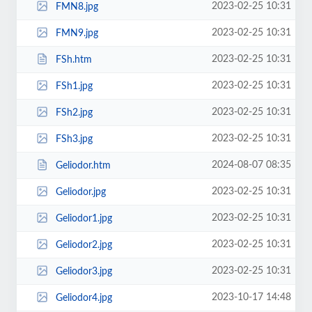
2023-02-25 10:31
FMN8.jpg
2023-02-25 10:31
FMN9.jpg
2023-02-25 10:31
FSh.htm
2023-02-25 10:31
FSh1.jpg
2023-02-25 10:31
FSh2.jpg
2023-02-25 10:31
FSh3.jpg
2024-08-07 08:35
Geliodor.htm
2023-02-25 10:31
Geliodor.jpg
2023-02-25 10:31
Geliodor1.jpg
2023-02-25 10:31
Geliodor2.jpg
2023-02-25 10:31
Geliodor3.jpg
2023-10-17 14:48
Geliodor4.jpg