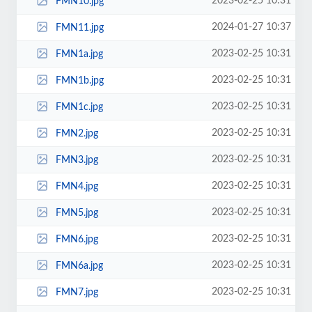
2023-02-25 10:31
FMN10.jpg
2024-01-27 10:37
FMN11.jpg
2023-02-25 10:31
FMN1a.jpg
2023-02-25 10:31
FMN1b.jpg
2023-02-25 10:31
FMN1c.jpg
2023-02-25 10:31
FMN2.jpg
2023-02-25 10:31
FMN3.jpg
2023-02-25 10:31
FMN4.jpg
2023-02-25 10:31
FMN5.jpg
2023-02-25 10:31
FMN6.jpg
2023-02-25 10:31
FMN6a.jpg
2023-02-25 10:31
FMN7.jpg