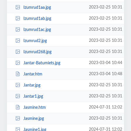
2023-02-25 10:31
Izumrud1aa.jpg
2023-02-25 10:31
Izumrud1ab.jpg
2023-02-25 10:31
Izumrud1ac.jpg
2023-02-25 10:31
Izumrud2.jpg
2023-02-25 10:31
Izumrud268.jpg
2023-03-04 10:44
Jantar-Batumiets.jpg
2023-03-04 10:48
Jantar.htm
2023-02-25 10:31
Jantar.jpg
2023-02-25 10:31
Jantar1.jpg
2024-07-31 12:02
Jasmine.htm
2023-02-25 10:31
Jasmine.jpg
2024-07-31 12:02
Jasmine1.jpg