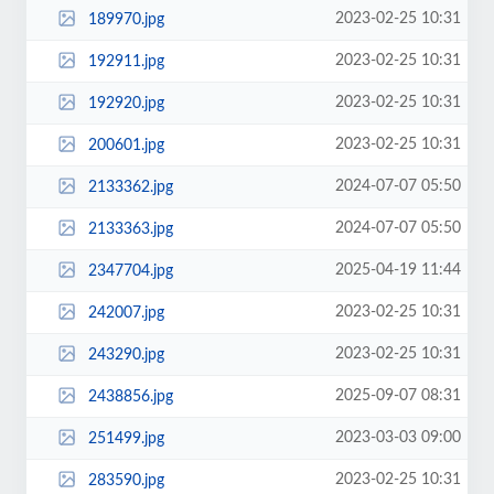
2023-02-25 10:31
189970.jpg
2023-02-25 10:31
192911.jpg
2023-02-25 10:31
192920.jpg
2023-02-25 10:31
200601.jpg
2024-07-07 05:50
2133362.jpg
2024-07-07 05:50
2133363.jpg
2025-04-19 11:44
2347704.jpg
2023-02-25 10:31
242007.jpg
2023-02-25 10:31
243290.jpg
2025-09-07 08:31
2438856.jpg
2023-03-03 09:00
251499.jpg
2023-02-25 10:31
283590.jpg