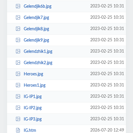
2023-02-25 10:31
Gelendjik6b.jpg
2023-02-25 10:31
Gelendjik7.jpg
2023-02-25 10:31
Gelendjik8.jpg
2023-02-25 10:31
Gelendjik9.jpg
2023-02-25 10:31
Gelendzhik1.jpg
2023-02-25 10:31
Gelendzhik2.jpg
2023-02-25 10:31
Heroes.jpg
2023-02-25 10:31
Heroes1.jpg
2023-02-25 10:31
IG-IP1.jpg
2023-02-25 10:31
IG-IP2.jpg
2023-02-25 10:31
IG-IP3.jpg
2026-07-20 12:49
IG.htm