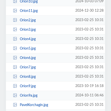
2024-10-03 07:09
Orion10.jpg
2024-12-30 12:28
Orion11.jpg
2023-02-25 10:31
Orion2.jpg
2023-02-25 10:31
Orion3.jpg
2023-02-25 10:31
Orion4.jpg
2023-02-25 10:31
Orion5.jpg
2023-02-25 10:31
Orion6.jpg
2023-02-25 10:31
Orion7.jpg
2023-02-25 10:31
Orion8.jpg
2023-10-19 16:18
Orion9.jpg
2024-10-11 06:46
Orion9a.jpg
2023-02-25 10:31
PavelKorchagin.jpg