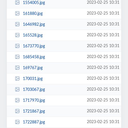
2023-02-25 10:31
1554005.jpg
2023-02-25 10:31
161880.jpg
2023-02-25 10:31
1646982.jpg
2023-02-25 10:31
165528.jpg
2023-02-25 10:31
1673770.jpg
2023-02-25 10:31
1685458.jpg
2023-02-25 10:31
169767.jpg
2023-02-25 10:31
170031.jpg
2023-02-25 10:31
1703067.jpg
2023-02-25 10:31
1717970.jpg
2023-02-25 10:31
1721867.jpg
2023-02-25 10:31
1722887.jpg