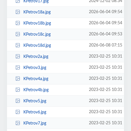
2024-12-02 08:34
KPetrov17.jpg
2026-06-04 09:54
KPetrov18a.jpg
2026-06-04 09:54
KPetrov18b.jpg
2026-06-04 09:53
KPetrov18c.jpg
2026-06-08 07:15
KPetrov18d.jpg
2023-02-25 10:31
KPetrov2a.jpg
2023-02-25 10:31
KPetrov3.jpg
2023-02-25 10:31
KPetrov4a.jpg
2023-02-25 10:31
KPetrov4b.jpg
2023-02-25 10:31
KPetrov5.jpg
2023-02-25 10:31
KPetrov6.jpg
2023-02-25 10:31
KPetrov7.jpg