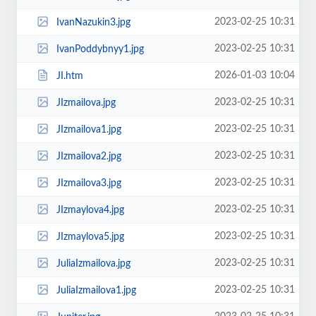
2023-02-25 10:31
IvanNazukin3.jpg
2023-02-25 10:31
IvanPoddybnyy1.jpg
2026-01-03 10:04
JI.htm
2023-02-25 10:31
JIzmailova.jpg
2023-02-25 10:31
JIzmailova1.jpg
2023-02-25 10:31
JIzmailova2.jpg
2023-02-25 10:31
JIzmailova3.jpg
2023-02-25 10:31
JIzmaylova4.jpg
2023-02-25 10:31
JIzmaylova5.jpg
2023-02-25 10:31
JuliaIzmailova.jpg
2023-02-25 10:31
JuliaIzmailova1.jpg