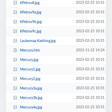
2023-02-25 10:31
KPetrov8.jpg
2023-02-25 10:31
KPetrov9a.jpg
2023-02-25 10:31
KPetrov9b.jpg
2023-02-25 10:31
KPetrov9c.jpg
2023-02-25 10:31
Laulasmaa-Kadriorg.jpg
2023-11-22 14:24
Mercury.htm
2023-02-25 10:31
Mercury.jpg
2023-02-25 10:31
Mercury1.jpg
2023-02-25 10:31
Mercury2.jpg
2023-02-25 10:31
Mercury3a.jpg
2023-02-25 10:31
Mercury3b.jpg
2023-02-25 10:31
Mercury4a.jpg