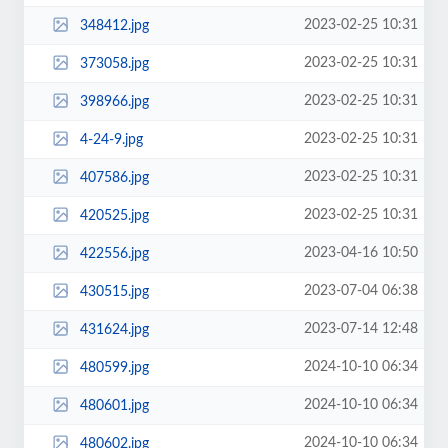
2023-02-25 10:31
348412.jpg
2023-02-25 10:31
373058.jpg
2023-02-25 10:31
398966.jpg
2023-02-25 10:31
4-24-9.jpg
2023-02-25 10:31
407586.jpg
2023-02-25 10:31
420525.jpg
2023-04-16 10:50
422556.jpg
2023-07-04 06:38
430515.jpg
2023-07-14 12:48
431624.jpg
2024-10-10 06:34
480599.jpg
2024-10-10 06:34
480601.jpg
2024-10-10 06:34
480602.jpg