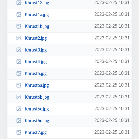
2023-02-25 10:31
Khrust13.jpg
2023-02-25 10:31
Khrust1a.jpg
2023-02-25 10:31
Khrust1b.jpg
2023-02-25 10:31
Khrust2.jpg
2023-02-25 10:31
Khrust3.jpg
2023-02-25 10:31
Khrust4.jpg
2023-02-25 10:31
Khrust5.jpg
2023-02-25 10:31
Khrust6a.jpg
2023-02-25 10:31
Khrust6b.jpg
2023-02-25 10:31
Khrust6c.jpg
2023-02-25 10:31
Khrust6d.jpg
2023-02-25 10:31
Khrust7.jpg