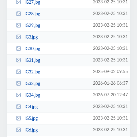
2023-02-25 10:31
IG27.jpg
2023-02-25 10:31
IG28.jpg
2023-02-25 10:31
IG29.jpg
2023-02-25 10:31
IG3.jpg
2023-02-25 10:31
IG30.jpg
2023-02-25 10:31
IG31.jpg
2025-09-02 09:55
IG32.jpg
2026-01-26 06:37
IG33.jpg
2026-07-20 12:47
IG34.jpg
2023-02-25 10:31
IG4.jpg
2023-02-25 10:31
IG5.jpg
2023-02-25 10:31
IG6.jpg