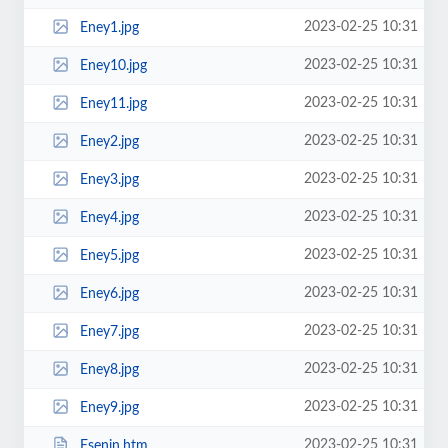
2023-02-25 10:31
Eney1.jpg
2023-02-25 10:31
Eney10.jpg
2023-02-25 10:31
Eney11.jpg
2023-02-25 10:31
Eney2.jpg
2023-02-25 10:31
Eney3.jpg
2023-02-25 10:31
Eney4.jpg
2023-02-25 10:31
Eney5.jpg
2023-02-25 10:31
Eney6.jpg
2023-02-25 10:31
Eney7.jpg
2023-02-25 10:31
Eney8.jpg
2023-02-25 10:31
Eney9.jpg
2023-02-25 10:31
Esenin.htm