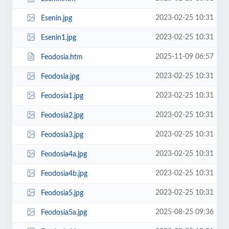
2023-02-25 10:31
Esenin.jpg
2023-02-25 10:31
Esenin1.jpg
2025-11-09 06:57
Feodosia.htm
2023-02-25 10:31
Feodosia.jpg
2023-02-25 10:31
Feodosia1.jpg
2023-02-25 10:31
Feodosia2.jpg
2023-02-25 10:31
Feodosia3.jpg
2023-02-25 10:31
Feodosia4a.jpg
2023-02-25 10:31
Feodosia4b.jpg
2023-02-25 10:31
Feodosia5.jpg
2025-08-25 09:36
Feodosia5a.jpg