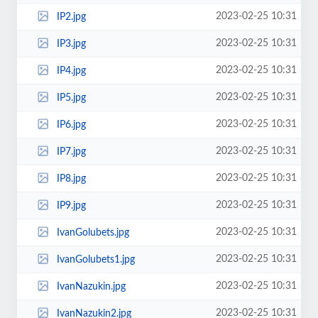
2023-02-25 10:31
IP2.jpg
2023-02-25 10:31
IP3.jpg
2023-02-25 10:31
IP4.jpg
2023-02-25 10:31
IP5.jpg
2023-02-25 10:31
IP6.jpg
2023-02-25 10:31
IP7.jpg
2023-02-25 10:31
IP8.jpg
2023-02-25 10:31
IP9.jpg
2023-02-25 10:31
IvanGolubets.jpg
2023-02-25 10:31
IvanGolubets1.jpg
2023-02-25 10:31
IvanNazukin.jpg
2023-02-25 10:31
IvanNazukin2.jpg