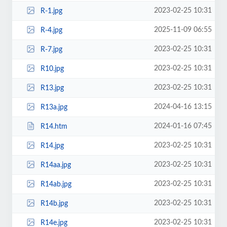
2023-02-25 10:31
R-1.jpg
2025-11-09 06:55
R-4.jpg
2023-02-25 10:31
R-7.jpg
2023-02-25 10:31
R10.jpg
2023-02-25 10:31
R13.jpg
2024-04-16 13:15
R13a.jpg
2024-01-16 07:45
R14.htm
2023-02-25 10:31
R14.jpg
2023-02-25 10:31
R14aa.jpg
2023-02-25 10:31
R14ab.jpg
2023-02-25 10:31
R14b.jpg
2023-02-25 10:31
R14e.jpg