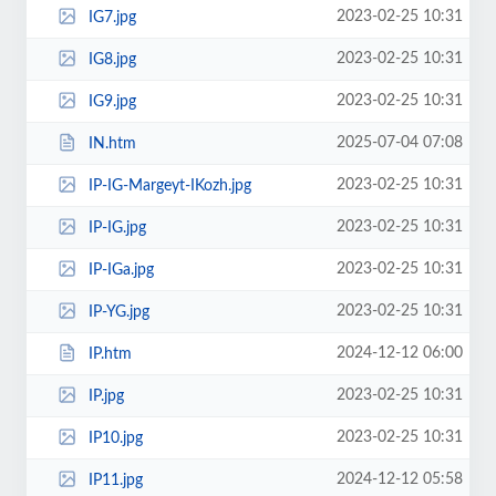
2023-02-25 10:31
IG7.jpg
2023-02-25 10:31
IG8.jpg
2023-02-25 10:31
IG9.jpg
2025-07-04 07:08
IN.htm
2023-02-25 10:31
IP-IG-Margeyt-IKozh.jpg
2023-02-25 10:31
IP-IG.jpg
2023-02-25 10:31
IP-IGa.jpg
2023-02-25 10:31
IP-YG.jpg
2024-12-12 06:00
IP.htm
2023-02-25 10:31
IP.jpg
2023-02-25 10:31
IP10.jpg
2024-12-12 05:58
IP11.jpg