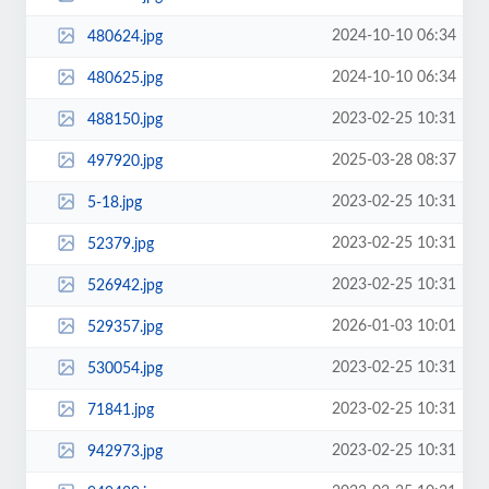
2024-10-10 06:34
480624.jpg
2024-10-10 06:34
480625.jpg
2023-02-25 10:31
488150.jpg
2025-03-28 08:37
497920.jpg
2023-02-25 10:31
5-18.jpg
2023-02-25 10:31
52379.jpg
2023-02-25 10:31
526942.jpg
2026-01-03 10:01
529357.jpg
2023-02-25 10:31
530054.jpg
2023-02-25 10:31
71841.jpg
2023-02-25 10:31
942973.jpg