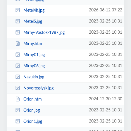
2026-06-12 07:22
Metel4h.jpg
2023-02-25 10:31
Metel5.jpg
2023-02-25 10:31
Mirny-Vostok-1987.jpg
2023-02-25 10:31
Mirny.htm
2023-02-25 10:31
Mirny01.jpg
2023-02-25 10:31
Mirny06.jpg
2023-02-25 10:31
Nazukin.jpg
2023-02-25 10:31
Novorossiysk.jpg
2024-12-30 12:30
Orion.htm
2023-02-25 10:31
Orion.jpg
2023-02-25 10:31
Orion1.jpg