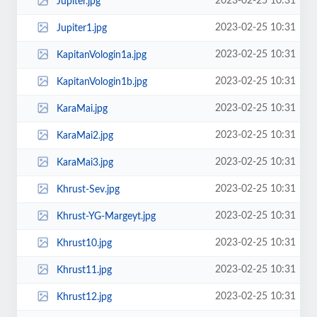
2023-02-25 10:31
Jupiter.jpg
2023-02-25 10:31
Jupiter1.jpg
2023-02-25 10:31
KapitanVologin1a.jpg
2023-02-25 10:31
KapitanVologin1b.jpg
2023-02-25 10:31
KaraMai.jpg
2023-02-25 10:31
KaraMai2.jpg
2023-02-25 10:31
KaraMai3.jpg
2023-02-25 10:31
Khrust-Sev.jpg
2023-02-25 10:31
Khrust-YG-Margeyt.jpg
2023-02-25 10:31
Khrust10.jpg
2023-02-25 10:31
Khrust11.jpg
2023-02-25 10:31
Khrust12.jpg