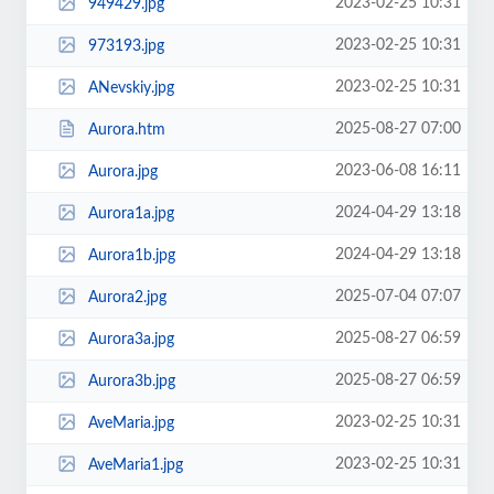
2023-02-25 10:31
949429.jpg
2023-02-25 10:31
973193.jpg
2023-02-25 10:31
ANevskiy.jpg
2025-08-27 07:00
Aurora.htm
2023-06-08 16:11
Aurora.jpg
2024-04-29 13:18
Aurora1a.jpg
2024-04-29 13:18
Aurora1b.jpg
2025-07-04 07:07
Aurora2.jpg
2025-08-27 06:59
Aurora3a.jpg
2025-08-27 06:59
Aurora3b.jpg
2023-02-25 10:31
AveMaria.jpg
2023-02-25 10:31
AveMaria1.jpg