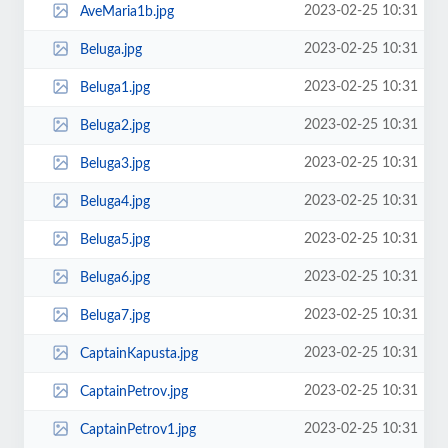
2023-02-25 10:31
AveMaria1b.jpg
2023-02-25 10:31
Beluga.jpg
2023-02-25 10:31
Beluga1.jpg
2023-02-25 10:31
Beluga2.jpg
2023-02-25 10:31
Beluga3.jpg
2023-02-25 10:31
Beluga4.jpg
2023-02-25 10:31
Beluga5.jpg
2023-02-25 10:31
Beluga6.jpg
2023-02-25 10:31
Beluga7.jpg
2023-02-25 10:31
CaptainKapusta.jpg
2023-02-25 10:31
CaptainPetrov.jpg
2023-02-25 10:31
CaptainPetrov1.jpg