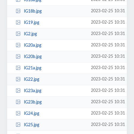
2023-02-25 10:31
IG18b.jpg
2023-02-25 10:31
IG19.jpg
2023-02-25 10:31
IG2.jpg
2023-02-25 10:31
IG20a.jpg
2023-02-25 10:31
IG20b.jpg
2023-02-25 10:31
IG21a.jpg
2023-02-25 10:31
IG22.jpg
2023-02-25 10:31
IG23a.jpg
2023-02-25 10:31
IG23b.jpg
2023-02-25 10:31
IG24.jpg
2023-02-25 10:31
IG25.jpg