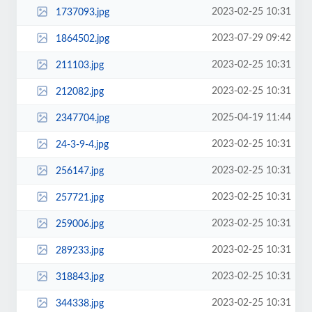
2023-02-25 10:31
1737093.jpg
2023-07-29 09:42
1864502.jpg
2023-02-25 10:31
211103.jpg
2023-02-25 10:31
212082.jpg
2025-04-19 11:44
2347704.jpg
2023-02-25 10:31
24-3-9-4.jpg
2023-02-25 10:31
256147.jpg
2023-02-25 10:31
257721.jpg
2023-02-25 10:31
259006.jpg
2023-02-25 10:31
289233.jpg
2023-02-25 10:31
318843.jpg
2023-02-25 10:31
344338.jpg