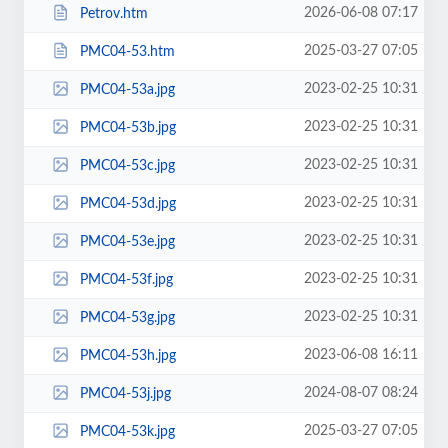
2026-06-08 07:17
Petrov.htm
2025-03-27 07:05
PMC04-53.htm
2023-02-25 10:31
PMC04-53a.jpg
2023-02-25 10:31
PMC04-53b.jpg
2023-02-25 10:31
PMC04-53c.jpg
2023-02-25 10:31
PMC04-53d.jpg
2023-02-25 10:31
PMC04-53e.jpg
2023-02-25 10:31
PMC04-53f.jpg
2023-02-25 10:31
PMC04-53g.jpg
2023-06-08 16:11
PMC04-53h.jpg
2024-08-07 08:24
PMC04-53j.jpg
2025-03-27 07:05
PMC04-53k.jpg