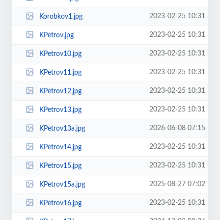
2023-02-25 10:31
Korobkov1.jpg
2023-02-25 10:31
KPetrov.jpg
2023-02-25 10:31
KPetrov10.jpg
2023-02-25 10:31
KPetrov11.jpg
2023-02-25 10:31
KPetrov12.jpg
2023-02-25 10:31
KPetrov13.jpg
2026-06-08 07:15
KPetrov13a.jpg
2023-02-25 10:31
KPetrov14.jpg
2023-02-25 10:31
KPetrov15.jpg
2025-08-27 07:02
KPetrov15a.jpg
2023-02-25 10:31
KPetrov16.jpg