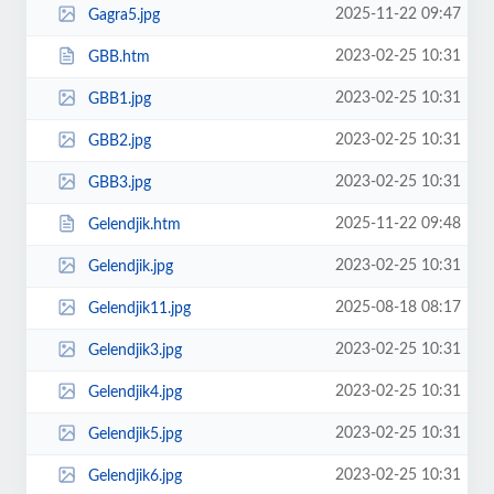
2025-11-22 09:47
Gagra5.jpg
2023-02-25 10:31
GBB.htm
2023-02-25 10:31
GBB1.jpg
2023-02-25 10:31
GBB2.jpg
2023-02-25 10:31
GBB3.jpg
2025-11-22 09:48
Gelendjik.htm
2023-02-25 10:31
Gelendjik.jpg
2025-08-18 08:17
Gelendjik11.jpg
2023-02-25 10:31
Gelendjik3.jpg
2023-02-25 10:31
Gelendjik4.jpg
2023-02-25 10:31
Gelendjik5.jpg
2023-02-25 10:31
Gelendjik6.jpg