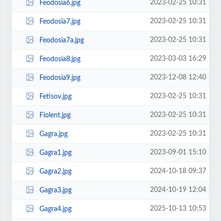
2023-02-25 10:31
Feodosia6.jpg
2023-02-25 10:31
Feodosia7.jpg
2023-02-25 10:31
Feodosia7a.jpg
2023-03-03 16:29
Feodosia8.jpg
2023-12-08 12:40
Feodosia9.jpg
2023-02-25 10:31
Fetisov.jpg
2023-02-25 10:31
Fiolent.jpg
2023-02-25 10:31
Gagra.jpg
2023-09-01 15:10
Gagra1.jpg
2024-10-18 09:37
Gagra2.jpg
2024-10-19 12:04
Gagra3.jpg
2025-10-13 10:53
Gagra4.jpg