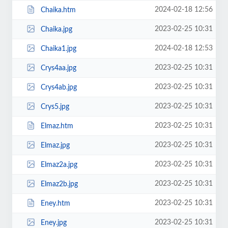
2024-02-18 12:56
Chaika.htm
2023-02-25 10:31
Chaika.jpg
2024-02-18 12:53
Chaika1.jpg
2023-02-25 10:31
Crys4aa.jpg
2023-02-25 10:31
Crys4ab.jpg
2023-02-25 10:31
Crys5.jpg
2023-02-25 10:31
Elmaz.htm
2023-02-25 10:31
Elmaz.jpg
2023-02-25 10:31
Elmaz2a.jpg
2023-02-25 10:31
Elmaz2b.jpg
2023-02-25 10:31
Eney.htm
2023-02-25 10:31
Eney.jpg