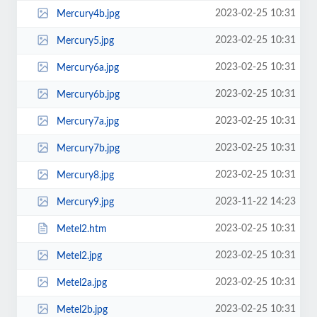
2023-02-25 10:31
Mercury4b.jpg
2023-02-25 10:31
Mercury5.jpg
2023-02-25 10:31
Mercury6a.jpg
2023-02-25 10:31
Mercury6b.jpg
2023-02-25 10:31
Mercury7a.jpg
2023-02-25 10:31
Mercury7b.jpg
2023-02-25 10:31
Mercury8.jpg
2023-11-22 14:23
Mercury9.jpg
2023-02-25 10:31
Metel2.htm
2023-02-25 10:31
Metel2.jpg
2023-02-25 10:31
Metel2a.jpg
2023-02-25 10:31
Metel2b.jpg