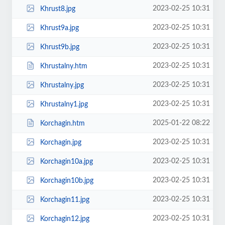
2023-02-25 10:31
Khrust8.jpg
2023-02-25 10:31
Khrust9a.jpg
2023-02-25 10:31
Khrust9b.jpg
2023-02-25 10:31
Khrustalny.htm
2023-02-25 10:31
Khrustalny.jpg
2023-02-25 10:31
Khrustalny1.jpg
2025-01-22 08:22
Korchagin.htm
2023-02-25 10:31
Korchagin.jpg
2023-02-25 10:31
Korchagin10a.jpg
2023-02-25 10:31
Korchagin10b.jpg
2023-02-25 10:31
Korchagin11.jpg
2023-02-25 10:31
Korchagin12.jpg