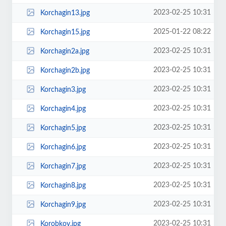
2023-02-25 10:31
Korchagin13.jpg
2025-01-22 08:22
Korchagin15.jpg
2023-02-25 10:31
Korchagin2a.jpg
2023-02-25 10:31
Korchagin2b.jpg
2023-02-25 10:31
Korchagin3.jpg
2023-02-25 10:31
Korchagin4.jpg
2023-02-25 10:31
Korchagin5.jpg
2023-02-25 10:31
Korchagin6.jpg
2023-02-25 10:31
Korchagin7.jpg
2023-02-25 10:31
Korchagin8.jpg
2023-02-25 10:31
Korchagin9.jpg
2023-02-25 10:31
Korobkov.jpg