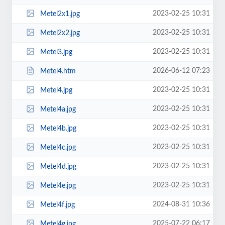
2023-02-25 10:31
Metel2x1.jpg
2023-02-25 10:31
Metel2x2.jpg
2023-02-25 10:31
Metel3.jpg
2026-06-12 07:23
Metel4.htm
2023-02-25 10:31
Metel4.jpg
2023-02-25 10:31
Metel4a.jpg
2023-02-25 10:31
Metel4b.jpg
2023-02-25 10:31
Metel4c.jpg
2023-02-25 10:31
Metel4d.jpg
2023-02-25 10:31
Metel4e.jpg
2024-08-31 10:36
Metel4f.jpg
2025-07-22 06:17
Metel4g.jpg