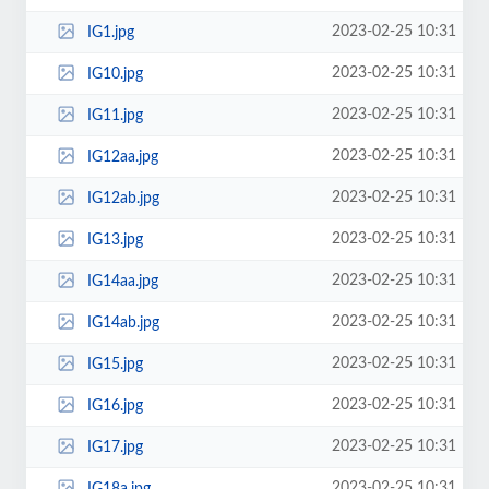
2023-02-25 10:31
IG1.jpg
2023-02-25 10:31
IG10.jpg
2023-02-25 10:31
IG11.jpg
2023-02-25 10:31
IG12aa.jpg
2023-02-25 10:31
IG12ab.jpg
2023-02-25 10:31
IG13.jpg
2023-02-25 10:31
IG14aa.jpg
2023-02-25 10:31
IG14ab.jpg
2023-02-25 10:31
IG15.jpg
2023-02-25 10:31
IG16.jpg
2023-02-25 10:31
IG17.jpg
2023-02-25 10:31
IG18a.jpg