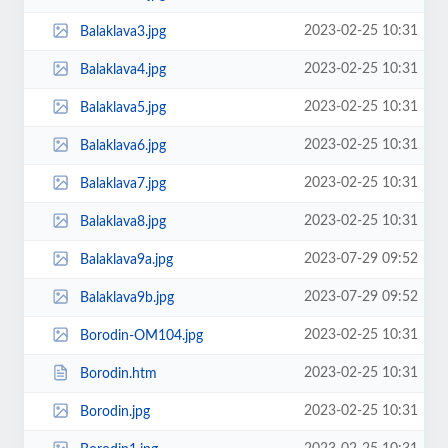
2023-02-25 10:31
Balaklava3.jpg
2023-02-25 10:31
Balaklava4.jpg
2023-02-25 10:31
Balaklava5.jpg
2023-02-25 10:31
Balaklava6.jpg
2023-02-25 10:31
Balaklava7.jpg
2023-02-25 10:31
Balaklava8.jpg
2023-07-29 09:52
Balaklava9a.jpg
2023-07-29 09:52
Balaklava9b.jpg
2023-02-25 10:31
Borodin-OM104.jpg
2023-02-25 10:31
Borodin.htm
2023-02-25 10:31
Borodin.jpg