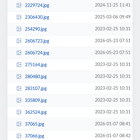
2024-11-25 11:41
2229724.jpg
2025-03-06 09:49
2306430.jpg
2023-02-25 10:31
254290.jpg
2026-05-23 07:51
2606723.jpg
2026-05-23 07:51
2606724.jpg
2023-02-25 10:31
275164.jpg
2023-02-25 10:31
280480.jpg
2023-02-25 10:31
283107.jpg
2023-02-25 10:31
335809.jpg
2023-02-25 10:31
362524.jpg
2026-01-07 08:41
37065.jpg
2026-01-07 08:42
37066.jpg