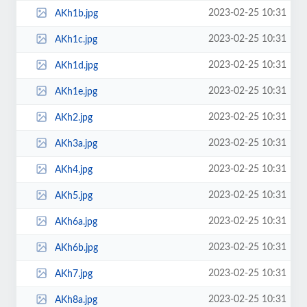
2023-02-25 10:31
AKh1b.jpg
2023-02-25 10:31
AKh1c.jpg
2023-02-25 10:31
AKh1d.jpg
2023-02-25 10:31
AKh1e.jpg
2023-02-25 10:31
AKh2.jpg
2023-02-25 10:31
AKh3a.jpg
2023-02-25 10:31
AKh4.jpg
2023-02-25 10:31
AKh5.jpg
2023-02-25 10:31
AKh6a.jpg
2023-02-25 10:31
AKh6b.jpg
2023-02-25 10:31
AKh7.jpg
2023-02-25 10:31
AKh8a.jpg