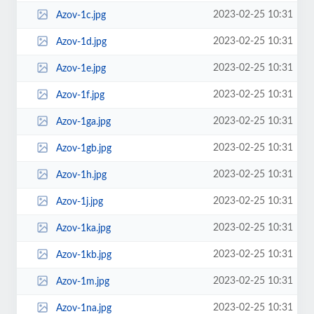
2023-02-25 10:31
Azov-1c.jpg
2023-02-25 10:31
Azov-1d.jpg
2023-02-25 10:31
Azov-1e.jpg
2023-02-25 10:31
Azov-1f.jpg
2023-02-25 10:31
Azov-1ga.jpg
2023-02-25 10:31
Azov-1gb.jpg
2023-02-25 10:31
Azov-1h.jpg
2023-02-25 10:31
Azov-1j.jpg
2023-02-25 10:31
Azov-1ka.jpg
2023-02-25 10:31
Azov-1kb.jpg
2023-02-25 10:31
Azov-1m.jpg
2023-02-25 10:31
Azov-1na.jpg