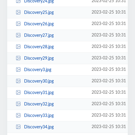
2023-02-25 10:31
Discovery24.jpg
2023-02-25 10:31
Discovery25.jpg
2023-02-25 10:31
Discovery26.jpg
2023-02-25 10:31
Discovery27.jpg
2023-02-25 10:31
Discovery28.jpg
2023-02-25 10:31
Discovery29.jpg
2023-02-25 10:31
Discovery3.jpg
2023-02-25 10:31
Discovery30.jpg
2023-02-25 10:31
Discovery31.jpg
2023-02-25 10:31
Discovery32.jpg
2023-02-25 10:31
Discovery33.jpg
2023-02-25 10:31
Discovery34.jpg