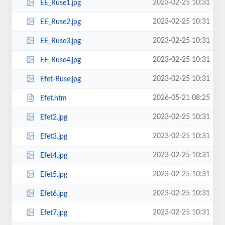
2023-02-25 10:31
EE_Ruse1.jpg
2023-02-25 10:31
EE_Ruse2.jpg
2023-02-25 10:31
EE_Ruse3.jpg
2023-02-25 10:31
EE_Ruse4.jpg
2023-02-25 10:31
Efet-Ruse.jpg
2026-05-21 08:25
Efet.htm
2023-02-25 10:31
Efet2.jpg
2023-02-25 10:31
Efet3.jpg
2023-02-25 10:31
Efet4.jpg
2023-02-25 10:31
Efet5.jpg
2023-02-25 10:31
Efet6.jpg
2023-02-25 10:31
Efet7.jpg