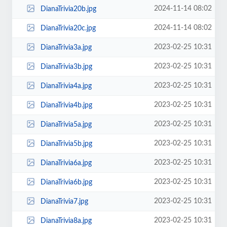
2024-11-14 08:02
DianaTrivia20b.jpg
2024-11-14 08:02
DianaTrivia20c.jpg
2023-02-25 10:31
DianaTrivia3a.jpg
2023-02-25 10:31
DianaTrivia3b.jpg
2023-02-25 10:31
DianaTrivia4a.jpg
2023-02-25 10:31
DianaTrivia4b.jpg
2023-02-25 10:31
DianaTrivia5a.jpg
2023-02-25 10:31
DianaTrivia5b.jpg
2023-02-25 10:31
DianaTrivia6a.jpg
2023-02-25 10:31
DianaTrivia6b.jpg
2023-02-25 10:31
DianaTrivia7.jpg
2023-02-25 10:31
DianaTrivia8a.jpg