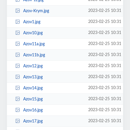
2023-02-25 10:31
Azov-Krym.jpg
2023-02-25 10:31
Azov1.jpg
2023-02-25 10:31
Azov10.jpg
2023-02-25 10:31
Azov11a.jpg
2023-02-25 10:31
Azov11b.jpg
2023-02-25 10:31
Azov12.jpg
2023-02-25 10:31
Azov13.jpg
2023-02-25 10:31
Azov14.jpg
2023-02-25 10:31
Azov15.jpg
2023-02-25 10:31
Azov16.jpg
2023-02-25 10:31
Azov17.jpg