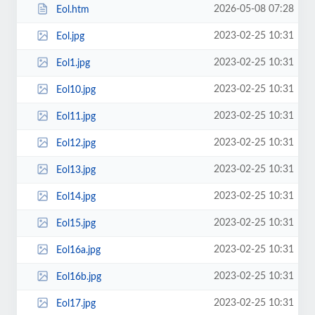
2026-05-08 07:28
Eol.htm
2023-02-25 10:31
Eol.jpg
2023-02-25 10:31
Eol1.jpg
2023-02-25 10:31
Eol10.jpg
2023-02-25 10:31
Eol11.jpg
2023-02-25 10:31
Eol12.jpg
2023-02-25 10:31
Eol13.jpg
2023-02-25 10:31
Eol14.jpg
2023-02-25 10:31
Eol15.jpg
2023-02-25 10:31
Eol16a.jpg
2023-02-25 10:31
Eol16b.jpg
2023-02-25 10:31
Eol17.jpg