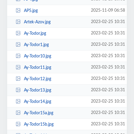
2025-11-09 06:58
AP5.jpg
2023-02-25 10:31
Artek-Azov.jpg
2023-02-25 10:31
Ay-Todor.jpg
2023-02-25 10:31
Ay-Todor1.jpg
2023-02-25 10:31
Ay-Todor10.jpg
2023-02-25 10:31
Ay-Todor11.jpg
2023-02-25 10:31
Ay-Todor12.jpg
2023-02-25 10:31
Ay-Todor13.jpg
2023-02-25 10:31
Ay-Todor14.jpg
2023-02-25 10:31
Ay-Todor15a.jpg
2023-02-25 10:31
Ay-Todor15b.jpg