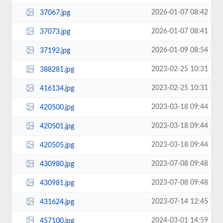
2026-01-07 08:42
37067.jpg
2026-01-07 08:41
37073.jpg
2026-01-09 08:54
37192.jpg
2023-02-25 10:31
388281.jpg
2023-02-25 10:31
416134.jpg
2023-03-18 09:44
420500.jpg
2023-03-18 09:44
420501.jpg
2023-03-18 09:44
420505.jpg
2023-07-08 09:48
430980.jpg
2023-07-08 09:48
430981.jpg
2023-07-14 12:45
431624.jpg
2024-03-01 14:59
457100.jpg