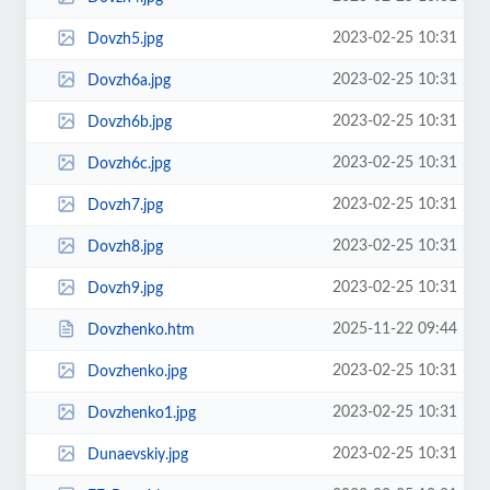
2023-02-25 10:31
Dovzh5.jpg
2023-02-25 10:31
Dovzh6a.jpg
2023-02-25 10:31
Dovzh6b.jpg
2023-02-25 10:31
Dovzh6c.jpg
2023-02-25 10:31
Dovzh7.jpg
2023-02-25 10:31
Dovzh8.jpg
2023-02-25 10:31
Dovzh9.jpg
2025-11-22 09:44
Dovzhenko.htm
2023-02-25 10:31
Dovzhenko.jpg
2023-02-25 10:31
Dovzhenko1.jpg
2023-02-25 10:31
Dunaevskiy.jpg