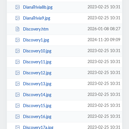
2023-02-25 10:31
DianaTrivia8b.jpg
2023-02-25 10:31
DianaTrivia9.jpg
2026-01-08 08:27
Discovery.htm
2024-11-20 09:09
Discovery1.jpg
2023-02-25 10:31
Discovery10.jpg
2023-02-25 10:31
Discovery11.jpg
2023-02-25 10:31
Discovery12.jpg
2023-02-25 10:31
Discovery13.jpg
2023-02-25 10:31
Discovery14.jpg
2023-02-25 10:31
Discovery15.jpg
2023-02-25 10:31
Discovery16.jpg
2023-02-25 10:31
Discovery17a.jpg