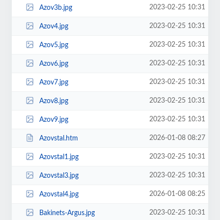
2023-02-25 10:31
Azov3b.jpg
2023-02-25 10:31
Azov4.jpg
2023-02-25 10:31
Azov5.jpg
2023-02-25 10:31
Azov6.jpg
2023-02-25 10:31
Azov7.jpg
2023-02-25 10:31
Azov8.jpg
2023-02-25 10:31
Azov9.jpg
2026-01-08 08:27
Azovstal.htm
2023-02-25 10:31
Azovstal1.jpg
2023-02-25 10:31
Azovstal3.jpg
2026-01-08 08:25
Azovstal4.jpg
2023-02-25 10:31
Bakinets-Argus.jpg