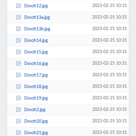
2023-02-25 10:31
Dovzh12.jpg
2023-02-25 10:31
Dovzh13a.jpg
2023-02-25 10:31
Dovzh13b.jpg
2023-02-25 10:31
Dovzh14.jpg
2023-02-25 10:31
Dovzh15.jpg
2023-02-25 10:31
Dovzh16.jpg
2023-02-25 10:31
Dovzh17.jpg
2023-02-25 10:31
Dovzh18.jpg
2023-02-25 10:31
Dovzh19.jpg
2023-02-25 10:31
Dovzh2.jpg
2023-02-25 10:31
Dovzh20.jpg
2023-02-25 10:31
Dovzh21.jpg