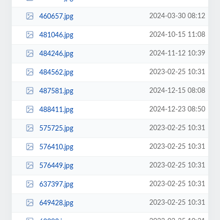
2024-03-30 08:12
460657.jpg
2024-10-15 11:08
481046.jpg
2024-11-12 10:39
484246.jpg
2023-02-25 10:31
484562.jpg
2024-12-15 08:08
487581.jpg
2024-12-23 08:50
488411.jpg
2023-02-25 10:31
575725.jpg
2023-02-25 10:31
576410.jpg
2023-02-25 10:31
576449.jpg
2023-02-25 10:31
637397.jpg
2023-02-25 10:31
649428.jpg