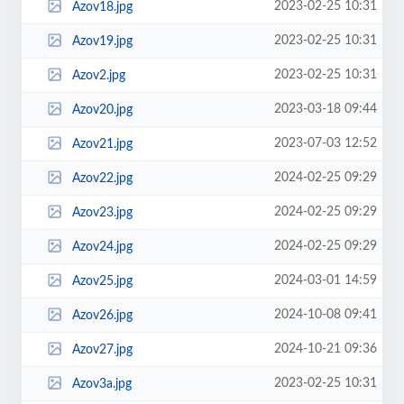
2023-02-25 10:31
Azov18.jpg
2023-02-25 10:31
Azov19.jpg
2023-02-25 10:31
Azov2.jpg
2023-03-18 09:44
Azov20.jpg
2023-07-03 12:52
Azov21.jpg
2024-02-25 09:29
Azov22.jpg
2024-02-25 09:29
Azov23.jpg
2024-02-25 09:29
Azov24.jpg
2024-03-01 14:59
Azov25.jpg
2024-10-08 09:41
Azov26.jpg
2024-10-21 09:36
Azov27.jpg
2023-02-25 10:31
Azov3a.jpg