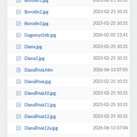
2023-02-25 10:31
Borodin1.jpg
2023-02-25 10:31
Borodin2.jpg
2023-02-25 10:31
Borodin3.jpg
2026-02-02 13:41
Dagomys56b.jpg
2023-02-25 10:31
Diana.jpg
2023-02-25 10:31
Diana2.jpg
2026-06-13 07:05
DianaTrivia.htm
2023-02-25 10:31
DianaTrivia.jpg
2023-02-25 10:31
DianaTrivia10.jpg
2023-02-25 10:31
DianaTrivia11.jpg
2023-02-25 10:31
DianaTrivia12.jpg
2026-06-13 07:04
DianaTrivia12a.jpg