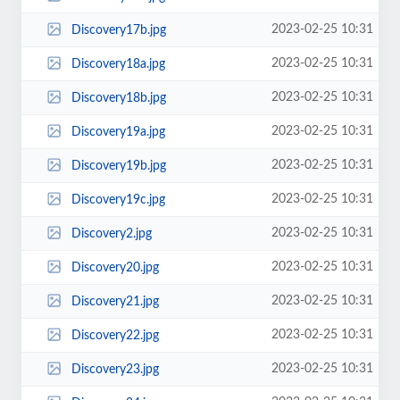
2023-02-25 10:31
Discovery17b.jpg
2023-02-25 10:31
Discovery18a.jpg
2023-02-25 10:31
Discovery18b.jpg
2023-02-25 10:31
Discovery19a.jpg
2023-02-25 10:31
Discovery19b.jpg
2023-02-25 10:31
Discovery19c.jpg
2023-02-25 10:31
Discovery2.jpg
2023-02-25 10:31
Discovery20.jpg
2023-02-25 10:31
Discovery21.jpg
2023-02-25 10:31
Discovery22.jpg
2023-02-25 10:31
Discovery23.jpg