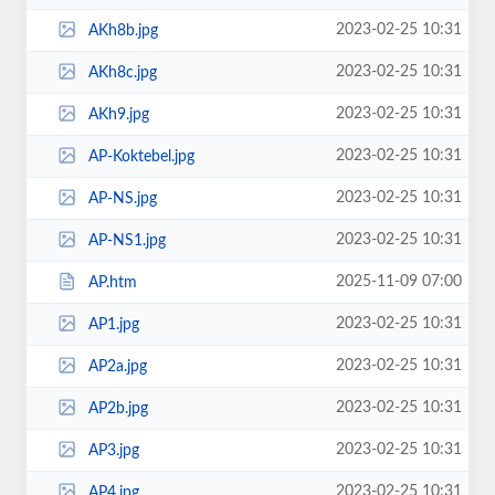
2023-02-25 10:31
AKh8b.jpg
2023-02-25 10:31
AKh8c.jpg
2023-02-25 10:31
AKh9.jpg
2023-02-25 10:31
AP-Koktebel.jpg
2023-02-25 10:31
AP-NS.jpg
2023-02-25 10:31
AP-NS1.jpg
2025-11-09 07:00
AP.htm
2023-02-25 10:31
AP1.jpg
2023-02-25 10:31
AP2a.jpg
2023-02-25 10:31
AP2b.jpg
2023-02-25 10:31
AP3.jpg
2023-02-25 10:31
AP4.jpg