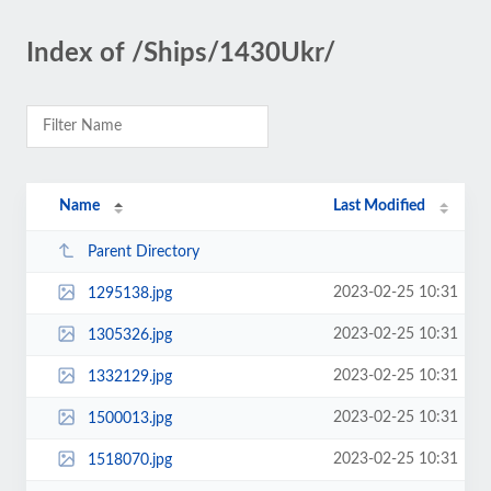
Index of /Ships/1430Ukr/
Name
Last Modified
Parent Directory
2023-02-25 10:31
1295138.jpg
2023-02-25 10:31
1305326.jpg
2023-02-25 10:31
1332129.jpg
2023-02-25 10:31
1500013.jpg
2023-02-25 10:31
1518070.jpg