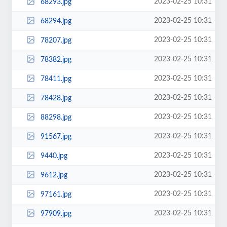
2023-02-25 10:31
68293.jpg
2023-02-25 10:31
68294.jpg
2023-02-25 10:31
78207.jpg
2023-02-25 10:31
78382.jpg
2023-02-25 10:31
78411.jpg
2023-02-25 10:31
78428.jpg
2023-02-25 10:31
88298.jpg
2023-02-25 10:31
91567.jpg
2023-02-25 10:31
9440.jpg
2023-02-25 10:31
9612.jpg
2023-02-25 10:31
97161.jpg
2023-02-25 10:31
97909.jpg