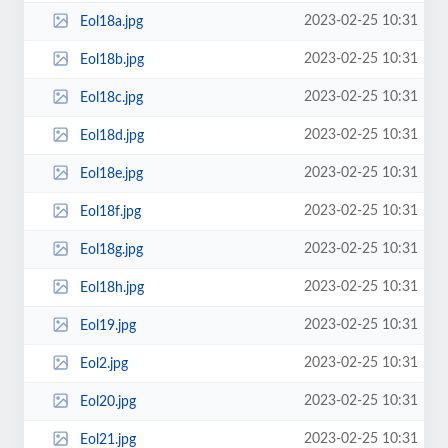
2023-02-25 10:31
Eol18a.jpg
2023-02-25 10:31
Eol18b.jpg
2023-02-25 10:31
Eol18c.jpg
2023-02-25 10:31
Eol18d.jpg
2023-02-25 10:31
Eol18e.jpg
2023-02-25 10:31
Eol18f.jpg
2023-02-25 10:31
Eol18g.jpg
2023-02-25 10:31
Eol18h.jpg
2023-02-25 10:31
Eol19.jpg
2023-02-25 10:31
Eol2.jpg
2023-02-25 10:31
Eol20.jpg
2023-02-25 10:31
Eol21.jpg