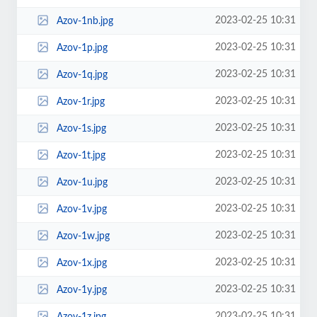
2023-02-25 10:31
Azov-1nb.jpg
2023-02-25 10:31
Azov-1p.jpg
2023-02-25 10:31
Azov-1q.jpg
2023-02-25 10:31
Azov-1r.jpg
2023-02-25 10:31
Azov-1s.jpg
2023-02-25 10:31
Azov-1t.jpg
2023-02-25 10:31
Azov-1u.jpg
2023-02-25 10:31
Azov-1v.jpg
2023-02-25 10:31
Azov-1w.jpg
2023-02-25 10:31
Azov-1x.jpg
2023-02-25 10:31
Azov-1y.jpg
2023-02-25 10:31
Azov-1z.jpg