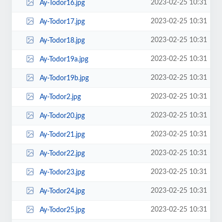
2023-02-25 10:31
Ay-Todor16.jpg
2023-02-25 10:31
Ay-Todor17.jpg
2023-02-25 10:31
Ay-Todor18.jpg
2023-02-25 10:31
Ay-Todor19a.jpg
2023-02-25 10:31
Ay-Todor19b.jpg
2023-02-25 10:31
Ay-Todor2.jpg
2023-02-25 10:31
Ay-Todor20.jpg
2023-02-25 10:31
Ay-Todor21.jpg
2023-02-25 10:31
Ay-Todor22.jpg
2023-02-25 10:31
Ay-Todor23.jpg
2023-02-25 10:31
Ay-Todor24.jpg
2023-02-25 10:31
Ay-Todor25.jpg