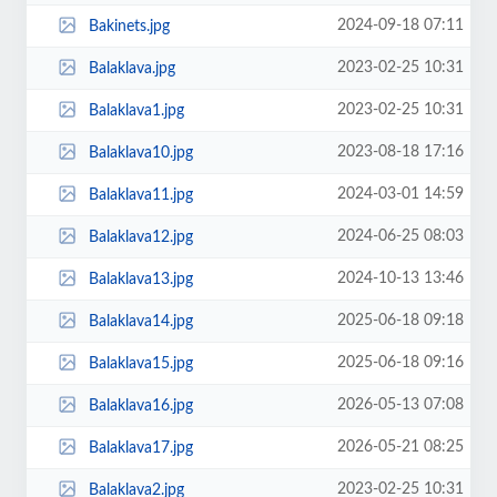
2024-09-18 07:11
Bakinets.jpg
2023-02-25 10:31
Balaklava.jpg
2023-02-25 10:31
Balaklava1.jpg
2023-08-18 17:16
Balaklava10.jpg
2024-03-01 14:59
Balaklava11.jpg
2024-06-25 08:03
Balaklava12.jpg
2024-10-13 13:46
Balaklava13.jpg
2025-06-18 09:18
Balaklava14.jpg
2025-06-18 09:16
Balaklava15.jpg
2026-05-13 07:08
Balaklava16.jpg
2026-05-21 08:25
Balaklava17.jpg
2023-02-25 10:31
Balaklava2.jpg