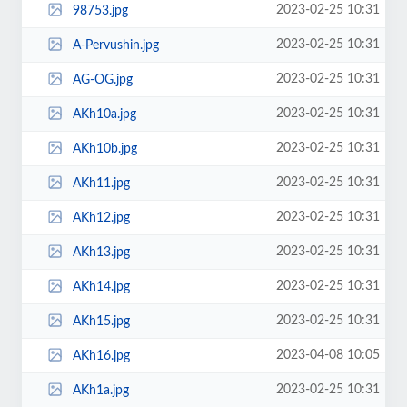
2023-02-25 10:31
98753.jpg
2023-02-25 10:31
A-Pervushin.jpg
2023-02-25 10:31
AG-OG.jpg
2023-02-25 10:31
AKh10a.jpg
2023-02-25 10:31
AKh10b.jpg
2023-02-25 10:31
AKh11.jpg
2023-02-25 10:31
AKh12.jpg
2023-02-25 10:31
AKh13.jpg
2023-02-25 10:31
AKh14.jpg
2023-02-25 10:31
AKh15.jpg
2023-04-08 10:05
AKh16.jpg
2023-02-25 10:31
AKh1a.jpg