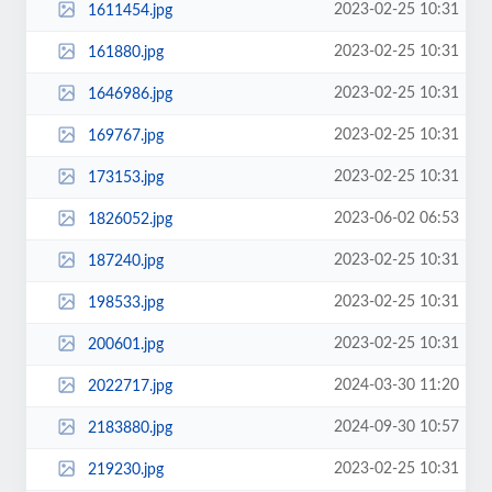
2023-02-25 10:31
1611454.jpg
2023-02-25 10:31
161880.jpg
2023-02-25 10:31
1646986.jpg
2023-02-25 10:31
169767.jpg
2023-02-25 10:31
173153.jpg
2023-06-02 06:53
1826052.jpg
2023-02-25 10:31
187240.jpg
2023-02-25 10:31
198533.jpg
2023-02-25 10:31
200601.jpg
2024-03-30 11:20
2022717.jpg
2024-09-30 10:57
2183880.jpg
2023-02-25 10:31
219230.jpg