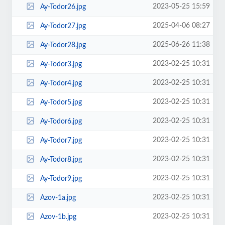
2023-05-25 15:59
Ay-Todor26.jpg
2025-04-06 08:27
Ay-Todor27.jpg
2025-06-26 11:38
Ay-Todor28.jpg
2023-02-25 10:31
Ay-Todor3.jpg
2023-02-25 10:31
Ay-Todor4.jpg
2023-02-25 10:31
Ay-Todor5.jpg
2023-02-25 10:31
Ay-Todor6.jpg
2023-02-25 10:31
Ay-Todor7.jpg
2023-02-25 10:31
Ay-Todor8.jpg
2023-02-25 10:31
Ay-Todor9.jpg
2023-02-25 10:31
Azov-1a.jpg
2023-02-25 10:31
Azov-1b.jpg