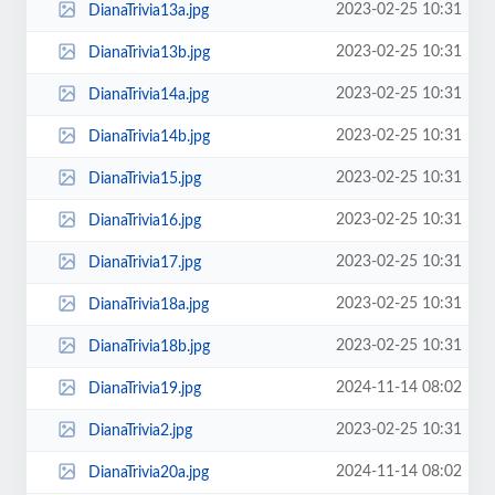
2023-02-25 10:31
DianaTrivia13a.jpg
2023-02-25 10:31
DianaTrivia13b.jpg
2023-02-25 10:31
DianaTrivia14a.jpg
2023-02-25 10:31
DianaTrivia14b.jpg
2023-02-25 10:31
DianaTrivia15.jpg
2023-02-25 10:31
DianaTrivia16.jpg
2023-02-25 10:31
DianaTrivia17.jpg
2023-02-25 10:31
DianaTrivia18a.jpg
2023-02-25 10:31
DianaTrivia18b.jpg
2024-11-14 08:02
DianaTrivia19.jpg
2023-02-25 10:31
DianaTrivia2.jpg
2024-11-14 08:02
DianaTrivia20a.jpg