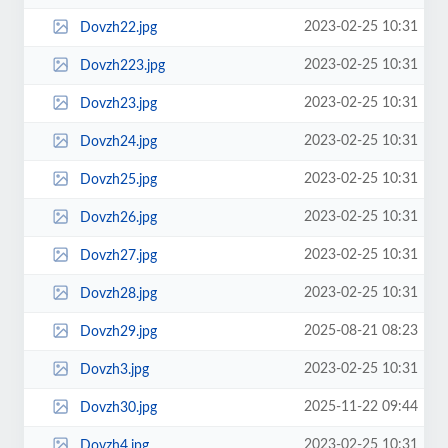
2023-02-25 10:31
Dovzh22.jpg
2023-02-25 10:31
Dovzh223.jpg
2023-02-25 10:31
Dovzh23.jpg
2023-02-25 10:31
Dovzh24.jpg
2023-02-25 10:31
Dovzh25.jpg
2023-02-25 10:31
Dovzh26.jpg
2023-02-25 10:31
Dovzh27.jpg
2023-02-25 10:31
Dovzh28.jpg
2025-08-21 08:23
Dovzh29.jpg
2023-02-25 10:31
Dovzh3.jpg
2025-11-22 09:44
Dovzh30.jpg
2023-02-25 10:31
Dovzh4.jpg