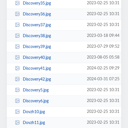
2023-02-25 10:31
Discovery35.jpg
2023-02-25 10:31
Discovery36.jpg
2023-02-25 10:31
Discovery37.jpg
2023-03-18 09:44
Discovery38.jpg
2023-07-29 09:52
Discovery39.jpg
2023-08-05 05:58
Discovery40.jpg
2024-02-25 09:29
Discovery41.jpg
2024-03-31 07:25
Discovery42.jpg
2023-02-25 10:31
Discovery5.jpg
2023-02-25 10:31
Discovery6.jpg
2023-02-25 10:31
Dovzh10.jpg
2023-02-25 10:31
Dovzh11.jpg