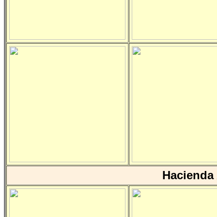
Hacienda