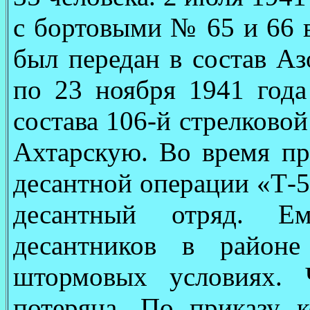
с бортовыми № 65 и 66 
был передан в состав Аз
по 23 ноября 1941 года
состава 106-й стрелково
Ахтарскую. Во время пр
десантной операции «Т-5
десантный отряд. Е
десантников в районе
штормовых условиях. 
потеряна. По приказу 