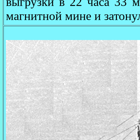
выгрузки в 22 часа 33 
магнитной мине и затону