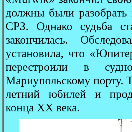
должны были разобрать 
СРЗ. Однако судьба ст
закончилась. Обследо
установила, что «Юпите
перестроили в судн
Мариупольскому порту. Т
летний юбилей и прод
конца ХХ века.