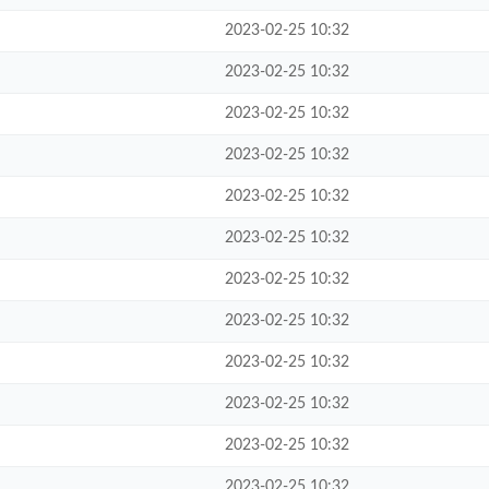
2023-02-25 10:32
2023-02-25 10:32
2023-02-25 10:32
2023-02-25 10:32
2023-02-25 10:32
2023-02-25 10:32
2023-02-25 10:32
2023-02-25 10:32
2023-02-25 10:32
2023-02-25 10:32
2023-02-25 10:32
2023-02-25 10:32