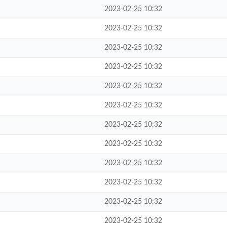
2023-02-25 10:32
2023-02-25 10:32
2023-02-25 10:32
2023-02-25 10:32
2023-02-25 10:32
2023-02-25 10:32
2023-02-25 10:32
2023-02-25 10:32
2023-02-25 10:32
2023-02-25 10:32
2023-02-25 10:32
2023-02-25 10:32