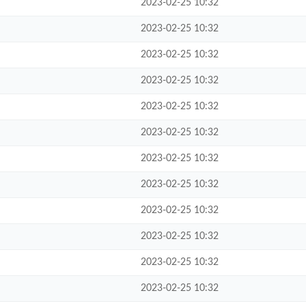
2023-02-25 10:32
2023-02-25 10:32
2023-02-25 10:32
2023-02-25 10:32
2023-02-25 10:32
2023-02-25 10:32
2023-02-25 10:32
2023-02-25 10:32
2023-02-25 10:32
2023-02-25 10:32
2023-02-25 10:32
2023-02-25 10:32