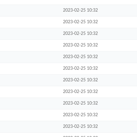
2023-02-25 10:32
2023-02-25 10:32
2023-02-25 10:32
2023-02-25 10:32
2023-02-25 10:32
2023-02-25 10:32
2023-02-25 10:32
2023-02-25 10:32
2023-02-25 10:32
2023-02-25 10:32
2023-02-25 10:32