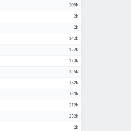
208k
2k
2k
142k
159k
173k
155k
182k
183k
219k
232k
2k