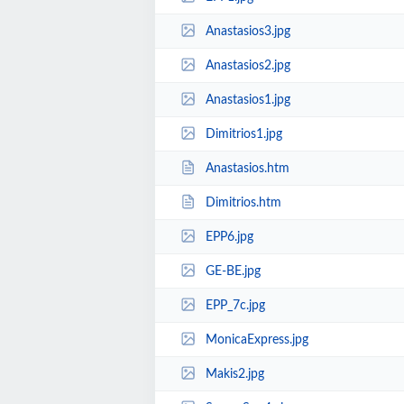
Anastasios3.jpg
Anastasios2.jpg
Anastasios1.jpg
Dimitrios1.jpg
Anastasios.htm
Dimitrios.htm
EPP6.jpg
GE-BE.jpg
EPP_7c.jpg
MonicaExpress.jpg
Makis2.jpg