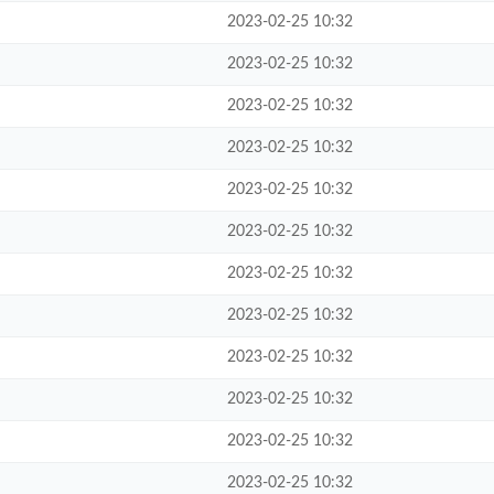
2023-02-25 10:32
2023-02-25 10:32
2023-02-25 10:32
2023-02-25 10:32
2023-02-25 10:32
2023-02-25 10:32
2023-02-25 10:32
2023-02-25 10:32
2023-02-25 10:32
2023-02-25 10:32
2023-02-25 10:32
2023-02-25 10:32