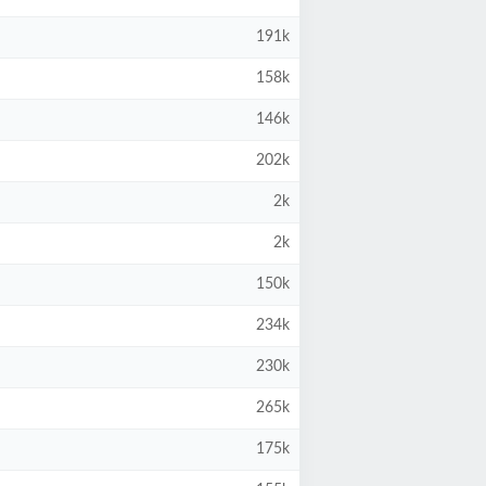
191k
158k
146k
202k
2k
2k
150k
234k
230k
265k
175k