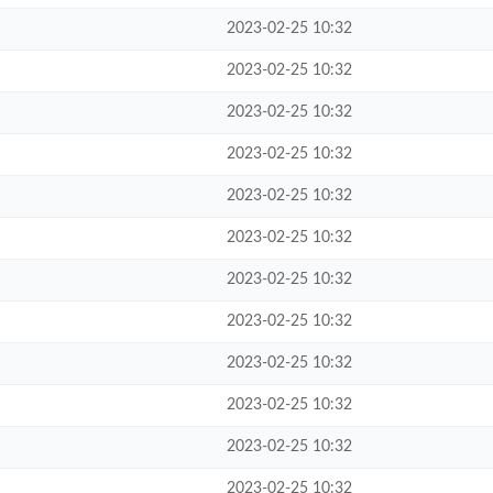
2023-02-25 10:32
2023-02-25 10:32
2023-02-25 10:32
2023-02-25 10:32
2023-02-25 10:32
2023-02-25 10:32
2023-02-25 10:32
2023-02-25 10:32
2023-02-25 10:32
2023-02-25 10:32
2023-02-25 10:32
2023-02-25 10:32