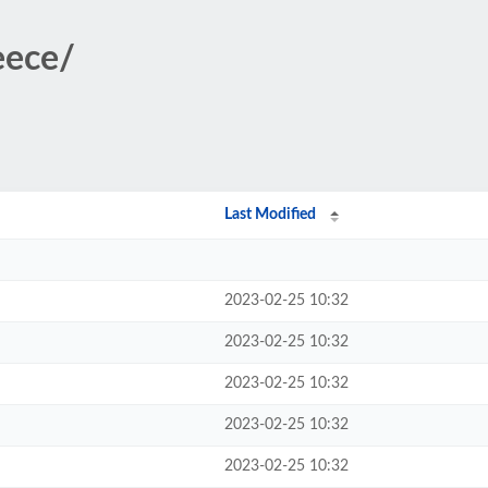
eece/
Last Modified
2023-02-25 10:32
2023-02-25 10:32
2023-02-25 10:32
2023-02-25 10:32
2023-02-25 10:32