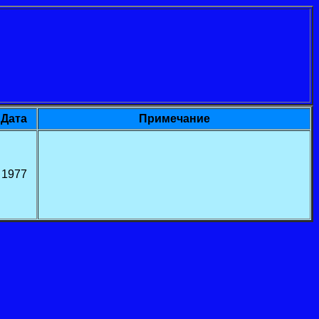
Дата
Примечание
1977