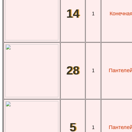
14
Конечная
1
28
Пантелей
1
5
Пантелей
1